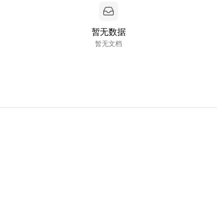
暂无数据
暂无文档