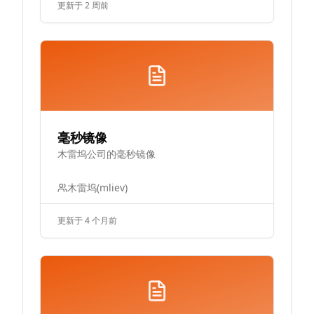
更新于 2 周前
毫秒镜像
木雷坞公司的毫秒镜像
木雷坞(mliev)
更新于 4 个月前